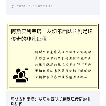
2024-12-05 09:52:36
阿斯皮利奎塔：从切尔西队长到足坛传奇的非
凡征程