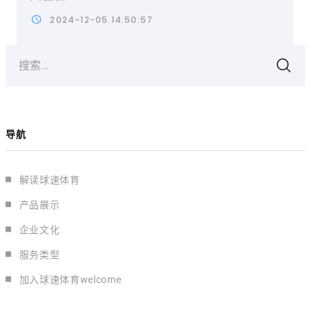
2024-12-05 14:50:57
搜索...
导航
解读球速体育
产品展示
企业文化
服务类型
加入球速体育welcome