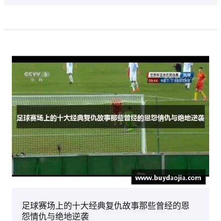
足球赛场上的十大经典复仇故事那些曾经的恩
怨情仇与绝地逆袭