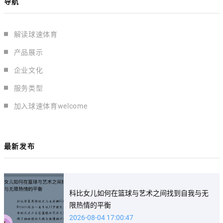
导航
解读球速体育
产品展示
企业文化
服务类型
加入球速体育welcome
最新发布
科比女儿如何在篮球与艺术之间找到自我与无
限热情的平衡
2026-08-04 17:00:47