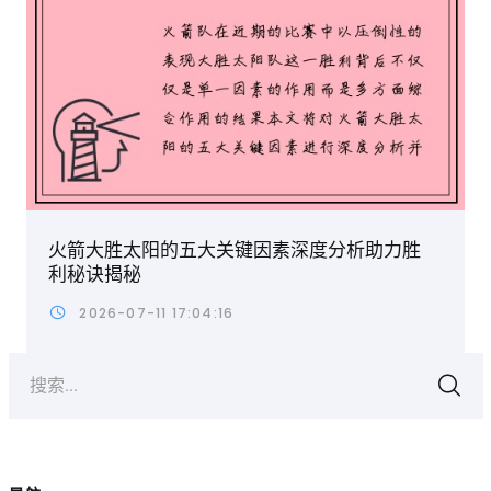
火箭大胜太阳的五大关键因素深度分析助力胜
利秘诀揭秘
2026-07-11 17:04:16
搜索...