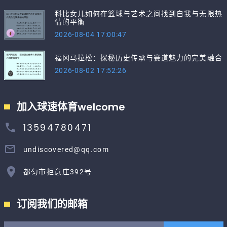
科比女儿如何在篮球与艺术之间找到自我与无限热
情的平衡
2026-08-04 17:00:47
福冈马拉松：探秘历史传承与赛道魅力的完美融合
2026-08-02 17:52:26
加入球速体育welcome
13594780471
undiscovered@qq.com
都匀市拒意庄392号
订阅我们的邮箱