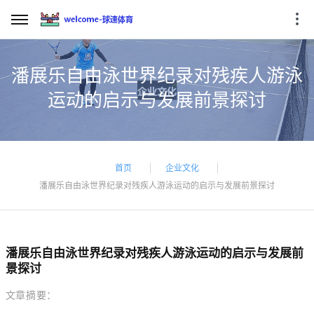
潘展乐自由泳世界纪录对残疾人游泳
运动的启示与发展前景探讨
首页
企业文化
潘展乐自由泳世界纪录对残疾人游泳运动的启示与发展前景探讨
潘展乐自由泳世界纪录对残疾人游泳运动的启示与发展前
景探讨
文章摘要：