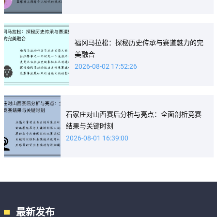
福冈马拉松：探秘历史传承与赛道魅力的完
美融合
2026-08-02 17:52:26
石家庄对山西赛后分析与亮点：全面剖析竞赛
结果与关键时刻
2026-08-01 16:39:00
最新发布