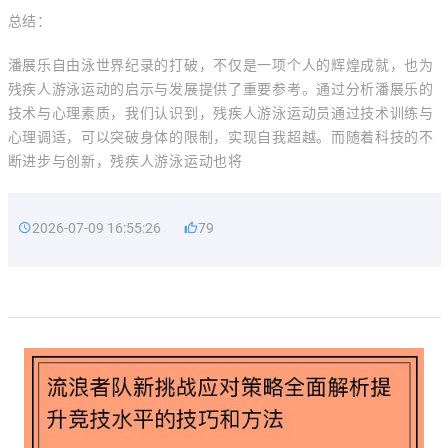
总结：
潘展乐自由泳世界纪录的打破，不仅是一项个人的辉煌成就，也为
残疾人游泳运动的启示与发展提供了重要参考。通过分析潘展乐的
技术与心理素质，我们认识到，残疾人游泳运动员通过技术训练与
心理调适，可以突破身体的限制，实现自我超越。而随着科技的不
断进步与创新，残疾人游泳运动也将
2026-07-09 16:55:26
79