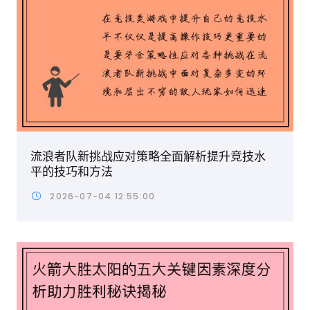
流浪者队新挑战应对策略全面解析提升竞技水
平的技巧和方法
2026-07-04 12:55:00