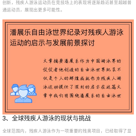
创新，残疾人游泳运动员在竞技场上的表现将逐渐趋近甚至超越普
通运动员，展现出更多可能性。
3、全球残疾人游泳的现状与挑战
全球范围内，残疾人游泳作为一项重要的残奥项目，已经取得了显