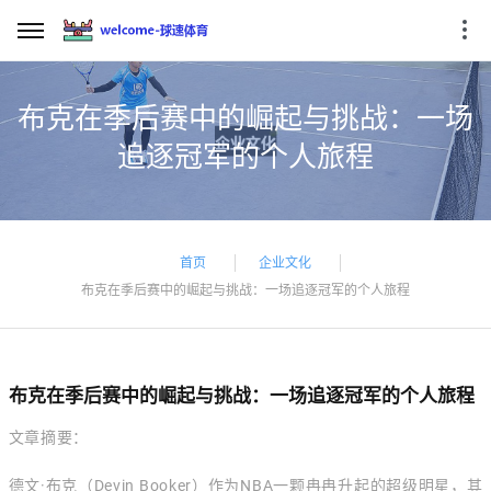
布克在季后赛中的崛起与挑战：一场
追逐冠军的个人旅程
首页
企业文化
布克在季后赛中的崛起与挑战：一场追逐冠军的个人旅程
布克在季后赛中的崛起与挑战：一场追逐冠军的个人旅程
文章摘要：
德文·布克（Devin Booker）作为NBA一颗冉冉升起的超级明星，其