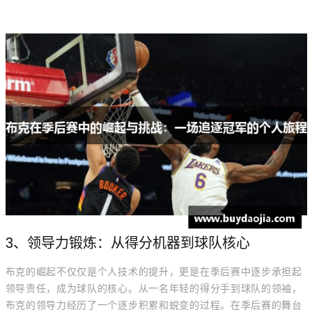
3、领导力锻炼：从得分机器到球队核心
布克的崛起不仅仅是个人技术的提升，更是在季后赛中逐步承担起
领导责任，成为球队的核心。从一名年轻的得分手到球队的领袖，
布克的领导力经历了一个逐步积累和蜕变的过程。在季后赛的舞台