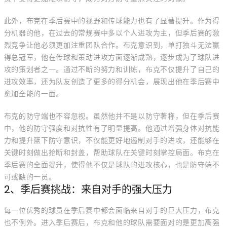
此外，布克在季后赛中的视野和传球能力也有了显著提升。作为得
分机器的他，在过去的常规赛中多以个人进攻为主，但季后赛的激
烈竞争让他必须更加注重团队合作。布克意识到，单打独斗无法赢
得总冠军，他在传球和策动进攻方面逐渐成熟，逐步成为了球队进
攻的策划者之一。通过不断的努力和训练，布克不仅提升了自己的
进攻效率，还为队友创造了更多的得分机会，展现出他在季后赛中
愈加全能的一面。
布克的防守端也不容忽视。虽然他并不是以防守著称，但在季后赛
中，他的防守强度和对抗性有了明显提高。他通过增强身体对抗能
力和提升篮下防守意识，不仅能更好地遏制对手的进攻，还能够在
关键时刻做出抢断和封盖，帮助球队在关键时刻掌控局面。布克在
季后赛的全面提升，使得他不仅是球队的进攻核心，也是防守端不
可或缺的一员。
2、季后赛挑战：来自对手的强大压力
每一位优秀的球员在季后赛中都会面临来自对手的巨大压力，布克
也不例外。进入季后赛后，布克和他的球队需要面对的是更加高强