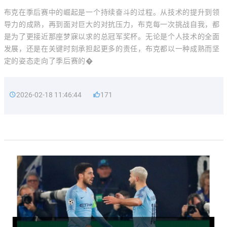
布克在季后赛中的崛起是一个持续奋斗的过程。从技术的提升到领
导力的成熟，再到面对巨大的对抗压力，布克每一次挑战自我，都
是为了更接近那座梦寐以求的总冠军奖杯。无论是个人技术的全面
发展，还是在关键时刻承担起更多的责任，布克都以一种成熟而坚
定的姿态走向了季后赛的�
2026-02-18 11:46:44
171