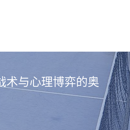
战术与心理博弈的奥