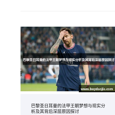
巴黎圣日耳曼的法甲王朝梦想与现实分
析及其背后深层原因探讨