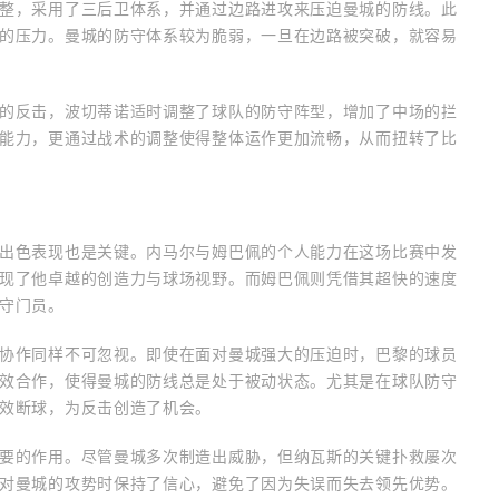
整，采用了三后卫体系，并通过边路进攻来压迫曼城的防线。此
的压力。曼城的防守体系较为脆弱，一旦在边路被突破，就容易
的反击，波切蒂诺适时调整了球队的防守阵型，增加了中场的拦
能力，更通过战术的调整使得整体运作更加流畅，从而扭转了比
出色表现也是关键。内马尔与姆巴佩的个人能力在这场比赛中发
现了他卓越的创造力与球场视野。而姆巴佩则凭借其超快的速度
守门员。
协作同样不可忽视。即使在面对曼城强大的压迫时，巴黎的球员
效合作，使得曼城的防线总是处于被动状态。尤其是在球队防守
效断球，为反击创造了机会。
要的作用。尽管曼城多次制造出威胁，但纳瓦斯的关键扑救屡次
对曼城的攻势时保持了信心，避免了因为失误而失去领先优势。