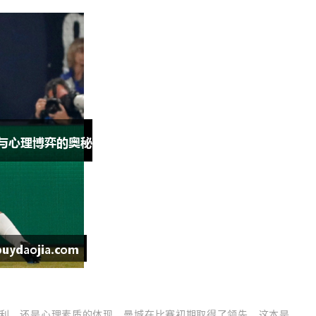
利，还是心理素质的体现。曼城在比赛初期取得了领先，这本是