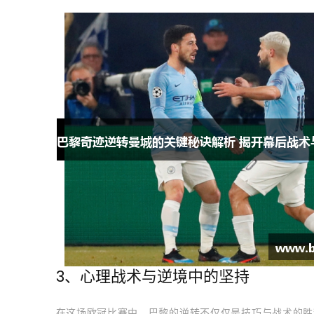
3、心理战术与逆境中的坚持
在这场欧冠比赛中，巴黎的逆转不仅仅是技巧与战术的胜