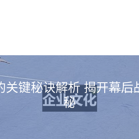
的关键秘诀解析 揭开幕后
秘