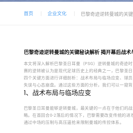
首页
企业文化
巴黎奇迹逆转曼城的关键
巴黎奇迹逆转曼城的关键秘诀解析 揭开幕后战术
本文将深入解析巴黎圣日耳曼（PSG）逆转曼城的奇迹
赛的逆转被认为是现代足球历史上的经典之一，巴黎圣日
四个关键方面进行详细剖析：战术布局与临场应变、球员
失误与心态崩盘。通过这些方面的分析，我们可以一窥背
1、战术布局与临场应变
巴黎圣日耳曼能够逆转曼城，最关键的一点在于他们的战
略。在首回合0-2落后的情况下，巴黎需要改变传统的
通过中场的压制与高压逼抢来限制曼城的传控体系。