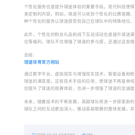
个性化服务也是提升球迷体验的重要手段。现代科技使得
身定制的内容。例如，球迷可以收到个性化的比赛提醒、
种个性化的服务让球迷感受到自己在球队中的特殊地位，
此外，个性化的粉丝礼品和线下互动活动也是提升球迷满
位等福利，球队不仅增强了球迷的参与感，还通过这些措
总结：
球速体育官方网站
通过数字平台、虚拟现实与增强现实技术、智能设备和粉
球迷的满意度。这些技术手段的应用，使球迷不再是单纯
仅提升了球迷的观赛体验，也进一步增强了球迷的忠诚度
未来，随着技术的不断发展，英超球队将进一步探索新的
球队之间的互动更加深入，推动英超联赛的整体发展，并