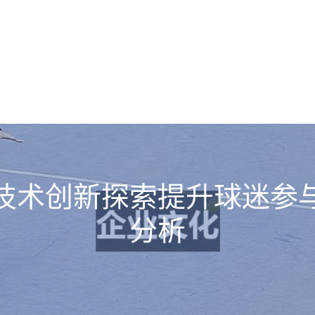
技术创新探索提升球迷参
分析