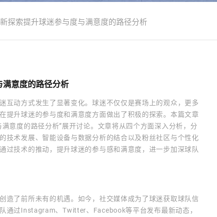
新探索提升球迷参与度与满意度的路径分析
与满意度的路径分析
迷互动方式发生了显著变化。球迷不仅仅是赛场上的观众，更多
在提升球迷的参与度和满意度方面做出了积极的探索。本篇文章
与满意度的路径分析”展开讨论。文章将从四个方面深入分析，分
的技术发展、智能设备与数据分析的结合以及粉丝社区与个性化
通过技术的推动，提升球迷的参与感和满意度，进一步加深球队
创造了前所未有的机遇。如今，社交媒体成为了球迷获取球队信
stagram、Twitter、Facebook等平台发布最新动态，