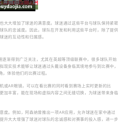
也大大增加了球迷的满意度。球迷通过这些平台与球队保持紧密
球队的忠诚度。因此，球队在开发和利用这些平台时，除了提供
球迷的互动性和归属感。
应用逐渐得到广泛关注，尤其在英超等顶级联赛中，很多球队开始
拟现实技术能够让球迷通过头戴设备身临其境地参与到比赛中，
视角，体验他们的比赛过程。
机或AR眼镜，可以在看比赛的同时看到赛场上实时更新的比
更加丰富，能在现场和虚拟内容之间无缝切换，为球迷带来身临
意度。例如，阿森纳曾推出一项AR应用，允许球迷在家中通过
提升大大增强了球迷对球队的忠诚感和对赛事的投入感，进一步