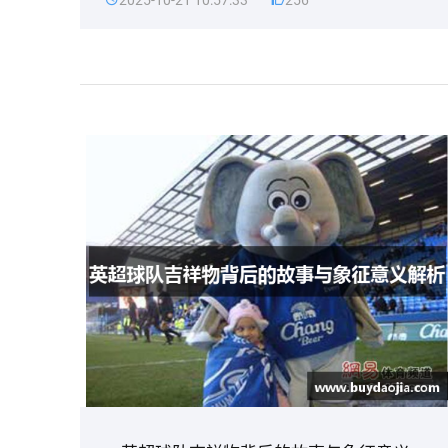
2025-10-21 10:57:33
256