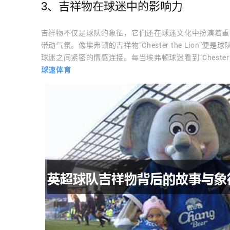
3、吉祥物在球迷中的影响力
吉祥物不仅是球队的象征，它们还在球迷文化中扮演着重
带动气氛。像埃弗顿的吉祥物“Chester the Lio
球迷之间紧密的情感连接。每当埃弗顿球迷看到“Chest
球速体育