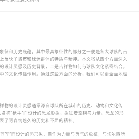
象征和历史底蕴，其中最具象征性的部分之一便是各大球队的吉
上反映了城市和球迷群体的特质与精神。本文将从四个方面深入
的设计灵感及历史背景，二是吉祥物如何与球队文化紧密结合，
中的文化传播作用。通过这些方面的分析，我们可以更全面地理
祥物的设计灵感通常源自球队所在城市的历史、动物和文化传
基于球队名称“枪手”而设计的恐龙形象，象征着坚韧与力量。恐龙的形
表了阿森纳悠久的历史和不屈的精神。
的昵称“蓝军”而设计的熊形象，熊作为力量与勇气的象征，与切尔西所