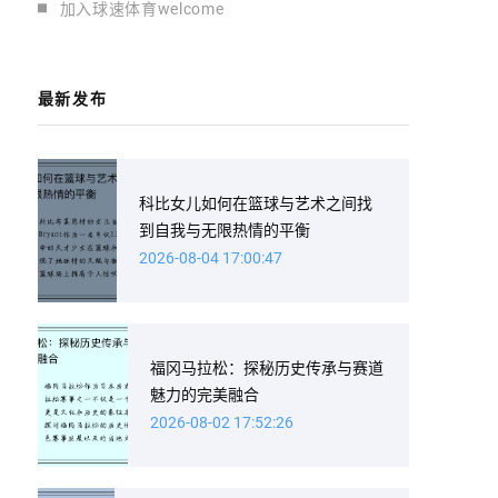
加入球速体育welcome
最新发布
科比女儿如何在篮球与艺术之间找
到自我与无限热情的平衡
2026-08-04 17:00:47
福冈马拉松：探秘历史传承与赛道
魅力的完美融合
2026-08-02 17:52:26