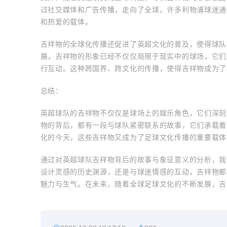
过社交媒体和广告传播，走向了全球。许多利物浦球迷通
和热爱的载体。
吉祥物的全球化传播还促进了英超文化的普及，使得球队
展，吉祥物的形象已经不仅仅局限于现实中的球场，它们
行互动。这种跨国界、跨文化的传播，使得吉祥物成为了
总结：
英超球队的吉祥物不仅仅是球场上的娱乐角色，它们深刻
物的背后，都有一段与球队紧密联系的故事，它们承载着
化的今天，这些吉祥物又成为了足球文化传播的重要载体
通过对英超球队吉祥物背后的故事与象征意义的分析，我
设计灵感的历史渊源，还是与球迷情感的互动，吉祥物都
魅力与生气。在未来，随着全球足球文化的不断发展，吉