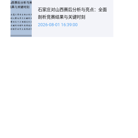
石家庄对山西赛后分析与亮点：全面
剖析竞赛结果与关键时刻
2026-08-01 16:39:00