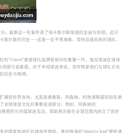
的一部分。喜鹊这一形象传递了纽卡斯尔联球迷的忠诚与坚韧。这只
卡斯尔联的历史——这是一支不畏艰难、坚持自我风格的球队，
“Claret”便是球队品牌营销中的重要一环。每当球迷在球场
队的认同感与自豪感。对于年轻球迷来说，吉祥物是他们与球队文化
的历史与精神。
扩展到世界各地。尤其是像曼联、阿森纳、利物浦等国际知名俱
了全球球迷文化的重要组成部分。例如，阿森纳的
海外巡回赛期间与外国球迷互动，帮助俱乐部在全球范围内树立了良好
国家和地区的球迷所熟知。像利物浦的“Mighty Red”便是通