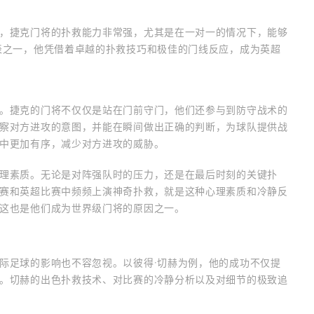
，捷克门将的扑救能力非常强，尤其是在一对一的情况下，能够
表之一，他凭借着卓越的扑救技巧和极佳的门线反应，成为英超
。捷克的门将不仅仅是站在门前守门，他们还参与到防守战术的
察对方进攻的意图，并能在瞬间做出正确的判断，为球队提供战
中更加有序，减少对方进攻的威胁。
理素质。无论是对阵强队时的压力，还是在最后时刻的关键扑
赛和英超比赛中频频上演神奇扑救，就是这种心理素质和冷静反
这也是他们成为世界级门将的原因之一。
际足球的影响也不容忽视。以彼得·切赫为例，他的成功不仅提
。切赫的出色扑救技术、对比赛的冷静分析以及对细节的极致追