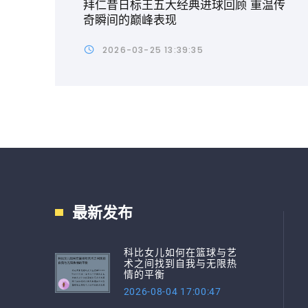
拜仁昔日标王五大经典进球回顾 重温传
奇瞬间的巅峰表现
2026-03-25 13:39:35
最新发布
科比女儿如何在篮球与艺
术之间找到自我与无限热
情的平衡
2026-08-04 17:00:47