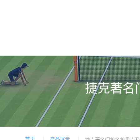
捷克著名
首页
产品展示
捷克著名门将名将盘点及