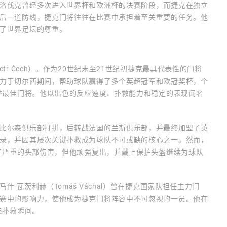
洛伐克曾经多次进入世界杯和欧洲杯的决赛阶段，而捷克在独立
后一道防线，捷克门将往往在比赛中承担着至关重要的任务。他
了世界足坛的尊重。
r Čech）。作为20世纪末至21世纪初捷克最具代表性的门将
力于切尔西期间，帮助球队赢得了多个英超冠军和欧冠奖杯，个
赛季最佳门将。他以出色的反应速度、扑救能力和稳定的表现闻名
比尔森俱乐部打拼，后转战法国的兰斯俱乐部，并最终加盟了英
录，并因其屡次关键扑救成为球队不可或缺的核心之一。然而，
遇了严重的头部伤害，但他顽强复出，并戴上保护头盔继续为球队
瓦茨利赫（Tomáš Váchal）曾在捷克国家队担任主力门
赛中的影响力，使他成为捷克门将阵容中不可忽视的一员。他在
典扑救瞬间。