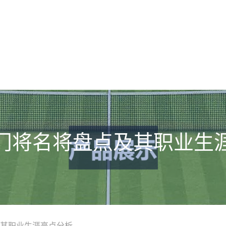
门将名将盘点及其职业生
其职业生涯亮点分析