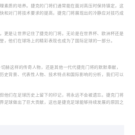
理素质的培养。捷克的门将们通常能在面对高压时保持镇定，这
快和对门将技术要求的提高，捷克门将展现出的冷静应对技巧成
，更是让世界记住了捷克的门将。无论是在世界杯、欧洲杯还是
誉，他们在球场上的精彩表现也成为了国际足球的一部分。
·切赫这样的传奇人物，还是其他一代代捷克门将的默默奉献，
历史背景、代表性人物、技术特点和国际影响的分析，我们可以
但他们在足球历史上留下的印记，将永远不会被遗忘。捷克门将
界足球做出了巨大贡献，这也是捷克足球能够持续发展的原因之