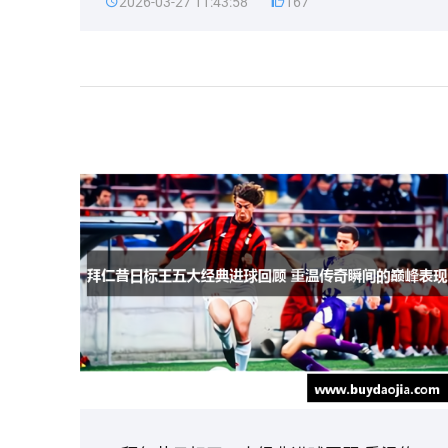
2026-03-27 11:43:58
167