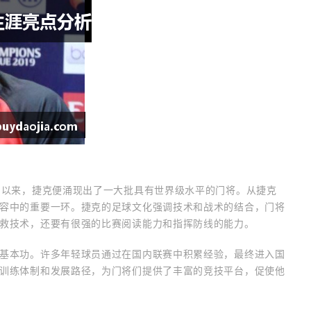
期以来，捷克便涌现出了一大批具有世界级水平的门将。从捷克
容中的重要一环。捷克的足球文化强调技术和战术的结合，门将
救技术，还要有很强的比赛阅读能力和指挥防线的能力。
基本功。许多年轻球员通过在国内联赛中积累经验，最终进入国
训练体制和发展路径，为门将们提供了丰富的竞技平台，促使他