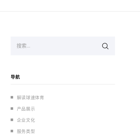
搜索...
导航
解读球速体育
产品展示
企业文化
服务类型