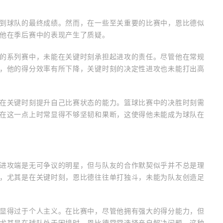
到球队的最终成绩。然而，在一些至关重要的比赛中，恩比德似
他在季后赛中的表现产生了质疑。
的系列赛中，未能在关键时刻承担起进攻的责任。尽管他在常规
，他的得分效率有所下降，关键时刻的决定性进攻也未能打出高
在关键时刻提升自己比赛状态的能力。篮球比赛中的决胜时刻需
在这一点上时常显得不够坚韧和果断，这使得他未能成为球队在
进攻端是无可争议的明星，但与队友的合作默契似乎并不总是理
，尤其是在关键时刻，恩比德往往单打独斗，未能为队友创造足
显得过于个人主义。在比赛中，尽管他拥有强大的得分能力，但