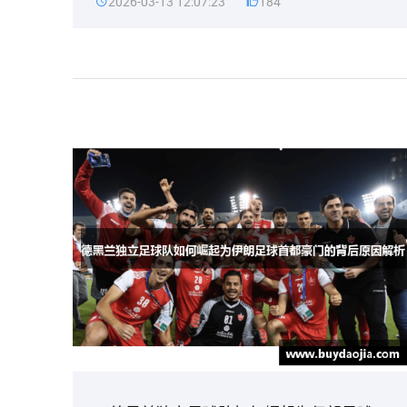
2026-03-13 12:07:23
184