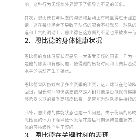
响。这种行为无疑给外界留下了领导力不足的印象。
其次，恩比德在与队友的沟通和互动上有时显得过于孤立
谐，这在某些场合下导致了队伍的配合不够默契。球队的
造和士气的调动上，恩比德在这方面的不足也常被拿来与
2、恩比德的身体健康状况
恩比德的身体健康状况是另一大备受质疑的因素。作为一
是他的膝盖和背部问题，使得他的出场时间和比赛状态受
水平的表现产生了疑虑。
恩比德曾因伤缺席了多个赛季的比赛，这让球队在他缺阵
回归，但长时间的伤病史依然是人们对他是否能保持健康
够承受长期的赛季高强度比赛，是否能为球队提供持续的
此外，恩比德的体能状态也是一个问题。由于伤病的影响
恩比德的体力下降导致他无法在最后时刻保持最佳状态，
体的可持续性产生了疑问。
3、恩比德在关键时刻的表现