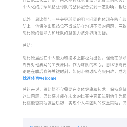
在团队进攻上，他有时未能将球权合理分配给其他队员，
个人化的打球风格让球队的整体配合受到一定影响，也让
此外，恩比德与一些关键球员的配合问题也体现在防守端
防上，他偶尔出现站位不当或防守沟通不清的问题，导致
恩比德的领导力和球队的凝聚力被外界所质疑。
总结：
恩比德虽然在个人能力和技术上都极为出色，但他在领导
外界对他质疑的主要原因。作为球队的核心，恩比德需要
别是在季后赛等关键时刻，如何带领球队克服困难，成为
球速体育welcome
总的来说，恩比德不仅需要在身体健康和技术上保持巅峰
这些问题，恩比德才能在未来的比赛中真正达到他作为超
比德能否突破这些质疑，实现个人与团队的双重突破，仍