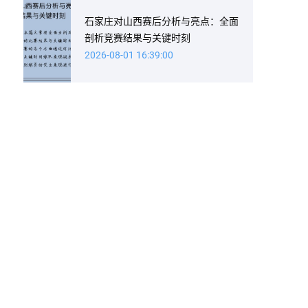
石家庄对山西赛后分析与亮点：全面
剖析竞赛结果与关键时刻
2026-08-01 16:39:00