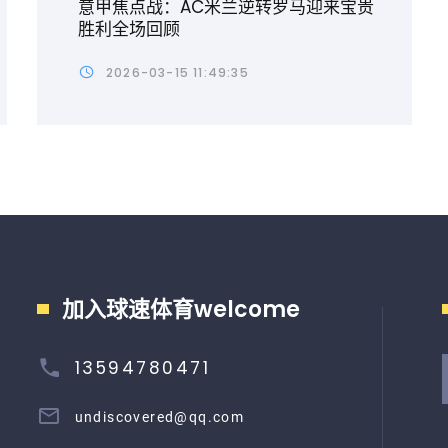
意甲焦点战：AC米兰逆转罗马迎来宝贵
胜利全场回顾
2026-03-15 11:49:35
加入球速体育welcome
13594780471
undiscovered@qq.com