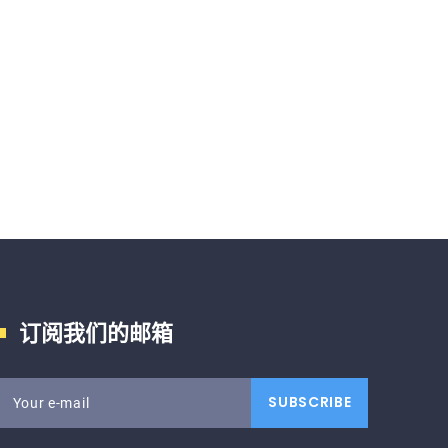
订阅我们的邮箱
SUBSCRIBE
Your e-mail