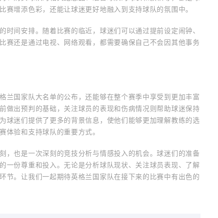
比赛增添色彩，还能让球迷更好地融入到支持球队的氛围中。
的时间安排。随着比赛的临近，球迷们可以通过提前设定闹钟、
比赛还是通过电视、网络观看，都需要确保自己不会因其他事务
格兰国家队大名单的公布，还能够在整个赛季中享受到更加丰富
前做出预判的基础，关注球员的表现和伤病情况则帮助球迷保持
为球迷们提供了更多的背景信息，使他们能够更加理解教练的选
赛体验和支持球队的重要方式。
刻，也是一次深刻的竞技分析与情感投入的机会。球迷们的准备
的一份尊重和投入。无论是分析球队现状、关注球员表现、了解
环节。让我们一起期待英格兰国家队在接下来的比赛中有出色的