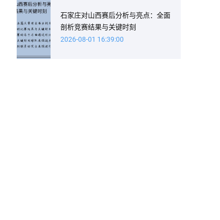
石家庄对山西赛后分析与亮点：全面
剖析竞赛结果与关键时刻
2026-08-01 16:39:00