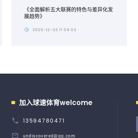
《全面解析五大联赛的特色与差异化发
展趋势》
2025-12-03 11:04:03
加入球速体育welcome
13594780471
undiscovered@qq.com