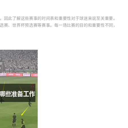
，因此了解这些赛事的时间表和重要性对于球迷来说至关重要。
选赛、世界杯预选赛等赛事。每一场比赛的目的和重要性不同，