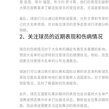
里·凯恩、菲尔·福登、布卡约·萨卡等，他们的表现无疑
大俱乐部赛事来了解这些球员的竞技状态，尤其是那些初
最后，球迷们可以通过各种新闻渠道、分析文章和专家的
己的大名单预测，并对各位球员的竞争态势进行详细分析
预期。
2、关注球员的近期表现和伤病情况
球员的伤病情况对于大名单的确定有着至关重要的影响。
预测大名单时必须特别注意球员的健康状况。例如，凯恩
因素往往使得大名单的公布充满悬念。
球迷们可以通过俱乐部比赛和国际比赛的状态来判断球员
表现可能会直接影响他们是否能够入选国家队。对于那些
恢复情况，及时了解最新的伤病报告。
此外，球员在国家队集训期间的表现也会对最终大名单产
谊赛或预选赛中并未打出最佳状态。教练组会在集训期间
面，因此球迷需要关注这些集训的相关报道。