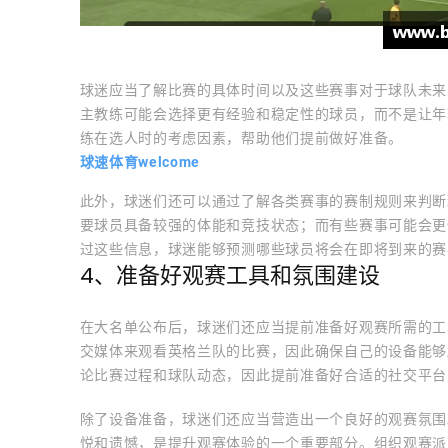
球迷应当了解比赛的具体时间以及这些赛事对于球队未来
主教练可能会选择更有经验和稳定性的球员，而不是让年
练在选人时的考虑因素，帮助他们提前做好准备。
球速体育welcome
此外，球迷们还可以通过了解各类赛事的赛制规则来判断
要球员具备较强的体能和竞技状态；而有些赛事可能会更
过这些信息，球迷能够预测哪些球员将会在即将到来的赛
4、准备好观赛工具和氛围建设
在大名单公布后，球迷们还应当提前准备好观赛所需的工
交媒体来观看英格兰队的比赛，因此确保自己的设备能够
论比赛过程和球队动态，因此提前准备好合适的社交平台
除了设备准备，球迷们还应当营造出一个良好的观赛氛围
悦和遗憾，是提升观赛体验的一个重要部分。组织观赛派