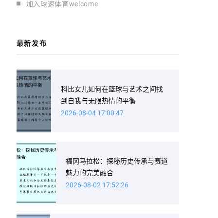
加入球速体育welcome
最新发布
科比女儿如何在篮球与艺术之间找
到自我与无限热情的平衡
2026-08-04 17:00:47
福冈马拉松：探秘历史传承与赛道
魅力的完美融合
2026-08-02 17:52:26