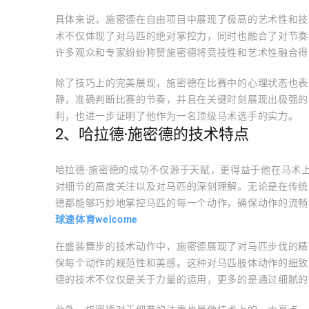
具体来说，施密德在自由项目中展现了极高的艺术性和技
术不仅体现了对马匹的绝对掌控力，同时也融合了对节奏
许多观众和专家纷纷称赞施密德将竞技性和艺术性融合得
除了技巧上的完美展现，施密德在比赛中的心理状态也表
静，准确判断比赛的节奏，并且在关键时刻展现出极强的
利，也进一步证明了他作为一名顶级马术选手的实力。
2、哈拉德·施密德的技术特点
哈拉德·施密德的成功不仅源于天赋，更得益于他在马术
对细节的高度关注以及对马匹的深刻理解。无论是在传统
德都能够巧妙地掌控马匹的每一个动作，确保动作的流畅
球速体育welcome
在盛装舞步的技术动作中，施密德展现了对马匹步伐的精
保每个动作的规范性和美感。这种对马匹肢体动作的细致
德的技术不仅仅是关于力量的运用，更多的是通过细腻的