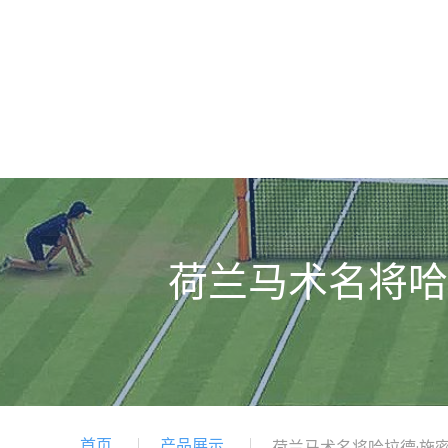
荷兰马术名将哈
首页
产品展示
荷兰马术名将哈拉德·施