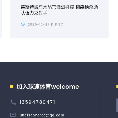
莱斯特城与水晶宫激烈碰撞 梅森绝杀助
队伍力克对手
2025-10-27 11:11:37
加入球速体育welcome
13594780471
undiscovered@qq.com