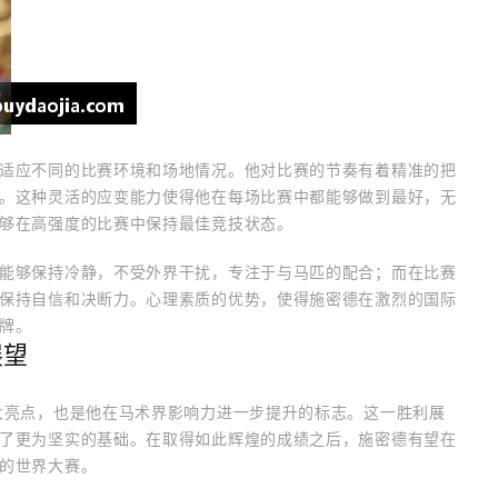
适应不同的比赛环境和场地情况。他对比赛的节奏有着精准的把
。这种灵活的应变能力使得他在每场比赛中都能够做到最好，无
够在高强度的比赛中保持最佳竞技状态。
能够保持冷静，不受外界干扰，专注于与马匹的配合；而在比赛
保持自信和决断力。心理素质的优势，使得施密德在激烈的国际
牌。
展望
大亮点，也是他在马术界影响力进一步提升的标志。这一胜利展
了更为坚实的基础。在取得如此辉煌的成绩之后，施密德有望在
的世界大赛。