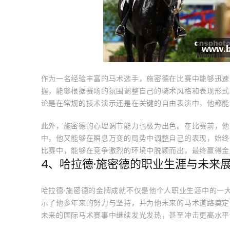
作为一名经验丰富的马术选手，施密德在比赛中能够迅速
握，能够根据赛场的氛围调整自己的骑术风格和表现形式
论是在常规的技术演示还是在关键的自由表演中，他都能
此外，施密德的心理调节能力也极为出色。在比赛前，他
中，他又能够在瞬息万变的局势中调整自己的表现，始终
比赛中，能够在竞争激烈的环境中脱颖而出，最终赢得金
4、哈拉德·施密德的职业生涯与未来
哈拉德·施密德的金牌成就不仅是他个人职业生涯中的一
示了他多年来的努力与坚持，并为他未来的马术道路奠定
未来的国际马术赛事中继续发光发热，甚至冲击更高水平