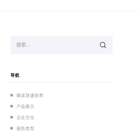
搜索...
导航
解读球速体育
产品展示
企业文化
服务类型