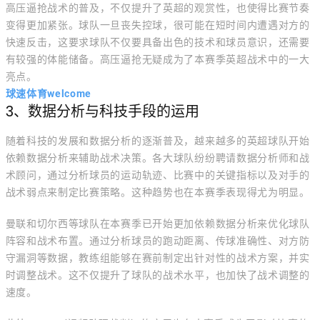
高压逼抢战术的普及，不仅提升了英超的观赏性，也使得比赛节奏
变得更加紧张。球队一旦丧失控球，很可能在短时间内遭遇对方的
快速反击，这要求球队不仅要具备出色的技术和球员意识，还需要
有较强的体能储备。高压逼抢无疑成为了本赛季英超战术中的一大
亮点。
球速体育welcome
3、数据分析与科技手段的运用
随着科技的发展和数据分析的逐渐普及，越来越多的英超球队开始
依赖数据分析来辅助战术决策。各大球队纷纷聘请数据分析师和战
术顾问，通过分析球员的运动轨迹、比赛中的关键指标以及对手的
战术弱点来制定比赛策略。这种趋势也在本赛季表现得尤为明显。
曼联和切尔西等球队在本赛季已开始更加依赖数据分析来优化球队
阵容和战术布置。通过分析球员的跑动距离、传球准确性、对方防
守漏洞等数据，教练组能够在赛前制定出针对性的战术方案，并实
时调整战术。这不仅提升了球队的战术水平，也加快了战术调整的
速度。