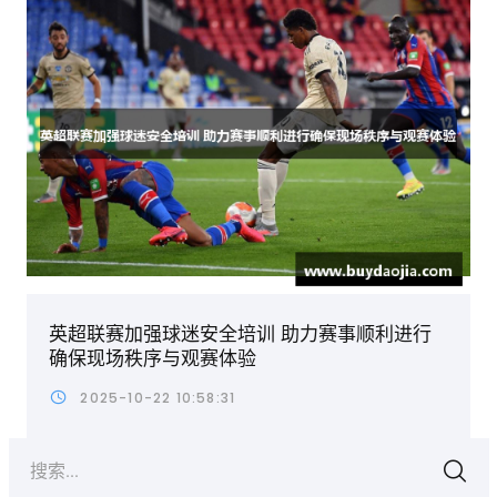
英超联赛加强球迷安全培训 助力赛事顺利进行
确保现场秩序与观赛体验
2025-10-22 10:58:31
搜索...