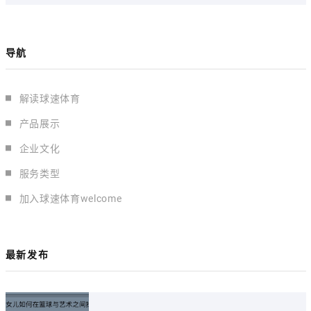
导航
解读球速体育
产品展示
企业文化
服务类型
加入球速体育welcome
最新发布