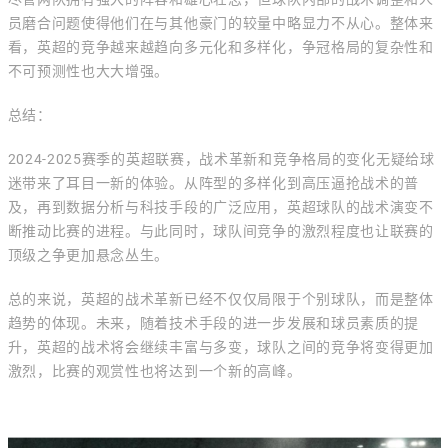
员磨合问题使得他们在与其他豪门的较量中略显力不从心。整体来
看，英超的竞争越来越趋向多元化和多样化，争冠格局的复杂性和
不可预测性也大大增强。
总结：
2024-2025赛季的英超联赛，战术革新和竞争格局的变化无疑给球
迷带来了耳目一新的体验。从阵型的多样化到高压逼抢战术的普
及，再到数据分析与科技手段的广泛应用，英超球队的战术演变不
断推动比赛的进程。与此同时，球队间竞争的激烈程度也让联赛的
顶级之争更加悬念丛生。
总的来说，英超的战术革新已经不仅仅局限于个别球队，而是整体
趋势的体现。未来，随着技术手段的进一步发展和球员素质的提
升，英超的战术将会继续丰富与多变，球队之间的竞争将变得更加
激烈，比赛的观赏性也将达到一个新的高峰。