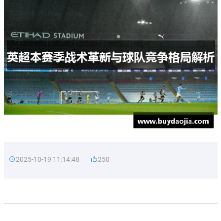
2025-10-19 11:14:48
250