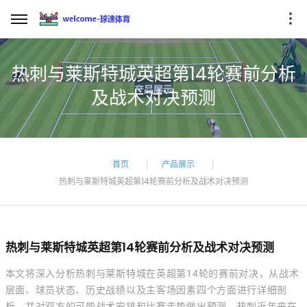
热刺与莱斯特城英超第14轮赛前分析
及战术对决预测
首页
产品展示
热刺与莱斯特城英超第14轮赛前分析及战术对决预测
热刺与莱斯特城英超第14轮赛前分析及战术对决预测
本文将深入分析热刺与莱斯特城在英超第14轮的赛前对决，从战术
层面、球员状态、历史战绩以及主客场因素四个方面进行详细剖
析，并对双方的可能战术安排和比赛走势做出预测。热刺近年来在