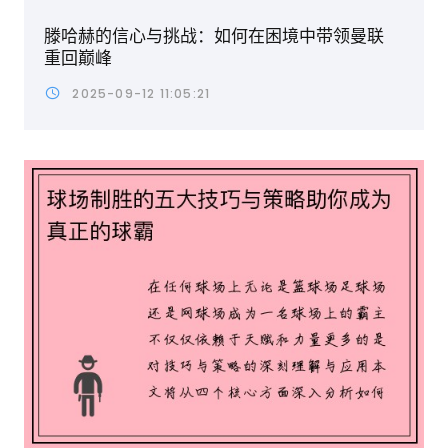
滕哈赫的信心与挑战：如何在困境中带领曼联
重回巅峰
2025-09-12 11:05:21