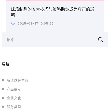
球场制胜的五大技巧与策略助你成为真正的球
霸
2025-09-17 10:05:25
搜索...
导航
解读球速体育
产品展示
企业文化
服务类型