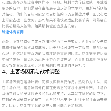
心理因素在这场比赛中同样不可忽视。热刺作为传统强队，承载着
更多的压力，他们需要在主场展示出足够的竞争力。莱斯特城则相
对轻松，他们的目标可能是以更积极的心态去挑战对手，因此心理
上可能占据一些优势。热刺如果不能快速适应比赛节奏，可能会在
比赛初期陷入被动，给莱斯特城创造反击机会。
球速体育官网
此外，莱斯特城近年来虽然阵容经历了一些变动，但他们的反击速
度和整体配合依然具有威胁，历史战绩可能在一定程度上影响比赛
心理，但这场比赛双方的状态才是最重要的因素。热刺需要在比赛
中保持冷静，避免因为心理压力而导致失误；而莱斯特城则应该尽
量发挥出其反击优势，利用热刺的防线漏洞创造机会。
4、主客场因素与战术调整
主客场因素在这场比赛中同样发挥着重要作用。热刺作为主队，将
在主场作战，这意味着他们将在更熟悉的环境中展开比赛。主场作
战通常可以给予球队更多的信心和支持，尤其是在球迷的助威下，
热刺的表现通常更加稳定。孔蒂的战术安排也往往更加注重防守稳
定，因此，热刺在主场的防守反击可能会更加犀利。