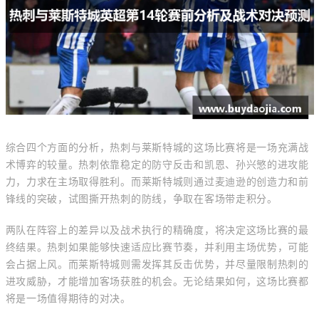
综合四个方面的分析，热刺与莱斯特城的这场比赛将是一场充满战
术博弈的较量。热刺依靠稳定的防守反击和凯恩、孙兴慜的进攻能
力，力求在主场取得胜利。而莱斯特城则通过麦迪逊的创造力和前
锋线的突破，试图撕开热刺的防线，争取在客场带走积分。
两队在阵容上的差异以及战术执行的精确度，将决定这场比赛的最
终结果。热刺如果能够快速适应比赛节奏，并利用主场优势，可能
会占据上风。而莱斯特城则需发挥其反击优势，并尽量限制热刺的
进攻威胁，才能增加客场获胜的机会。无论结果如何，这场比赛都
将是一场值得期待的对决。