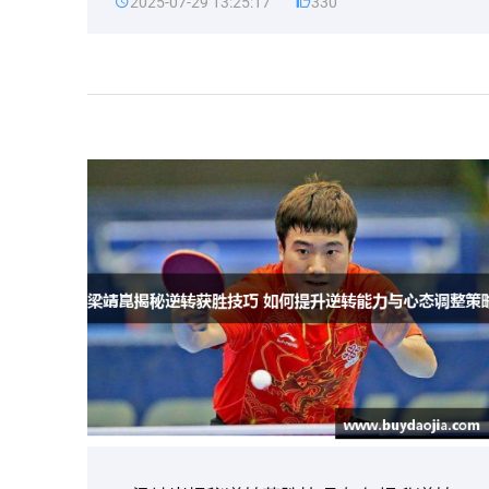
2025-07-29 13:25:17
330