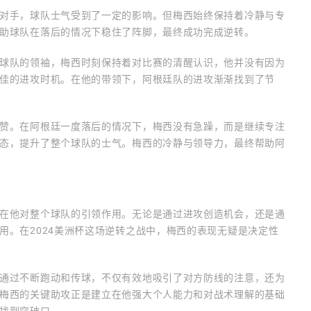
对手，球队士气受到了一定的影响。但梅西始终保持着冷静与专
助球队在落后的情况下稳住了阵脚，最终成功完成逆转。
球队的领袖，梅西时刻保持着对比赛的清醒认识，他并没有因为
佳的进攻时机。在他的带领下，阿根廷队的进攻渐渐找到了节
赞。在阿根廷一度落后的情况下，梅西没有急躁，而是继续专注
态，提升了整个球队的士气。梅西的冷静与领导力，最终帮助阿
在他对整个球队的引领作用。无论是通过进攻创造机会，还是通
用。在2024美洲杯这场逆转之战中，梅西的表现无疑是决定性
通过不断跑动和传球，不仅有效地吸引了对方防线的注意，还为
梅西的关键助攻正是建立在他强大个人能力和对战术理解的基础