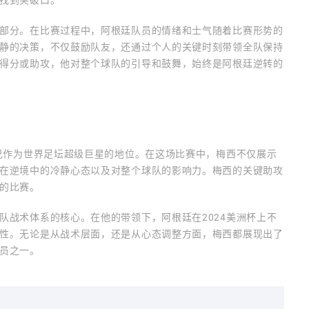
找到突破口。
部分。在比赛过程中，阿根廷队员的情绪和士气随着比赛形势的
静的决策，不仅鼓励队友，还通过个人的关键时刻带领全队保持
得分或助攻，他对整个球队的引导和鼓舞，始终是阿根廷逆转的
自己作为世界足坛超级巨星的地位。在这场比赛中，梅西不仅展示
在逆境中的冷静心态以及对整个球队的影响力。梅西的关键助攻
的比赛。
队战术体系的核心。在他的带领下，阿根廷在2024美洲杯上不
性。无论是从战术层面，还是从心态调整方面，梅西都展现出了
员之一。