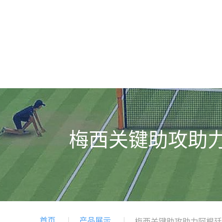
梅西关键助攻助力
首页
产品展示
梅西关键助攻助力阿根廷