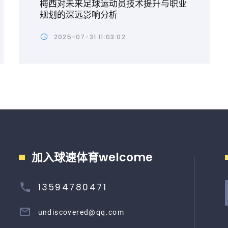
梅西对未来足球运动员技术提升与职业
规划的深远影响分析
2025-07-31 11:03:02
加入球速体育welcome
13594780471
undiscovered@qq.com