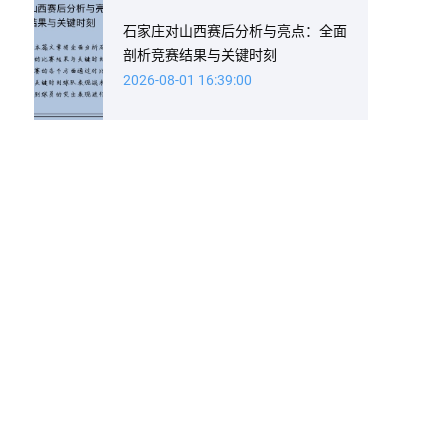
石家庄对山西赛后分析与亮点：全面
剖析竞赛结果与关键时刻
2026-08-01 16:39:00