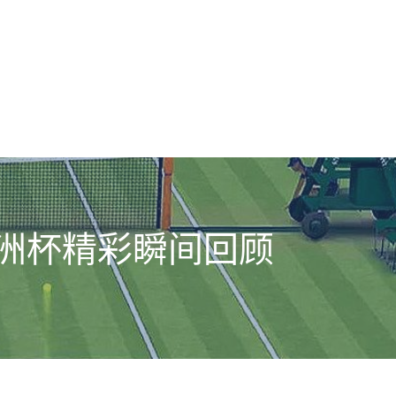
美洲杯精彩瞬间回顾