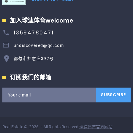
加入球速体育welcome
13594780471
undiscovered@qq.com
都匀市拒意庄392号
订阅我们的邮箱
SUBSCRIBE
Your e-mail
Real Estate
©
2026
- All Rights Reserved
球速体育官方网站
.