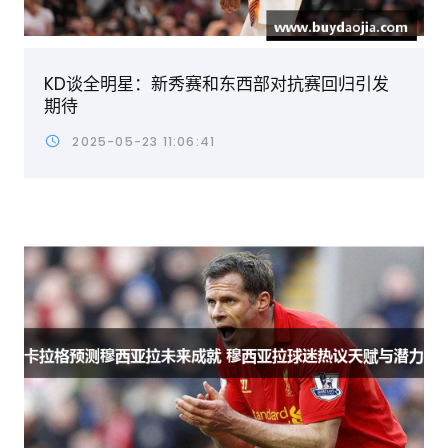
KD谈全明星：新秀赛和东西部对抗赛回归引发
期待
2025-05-23 11:06:41