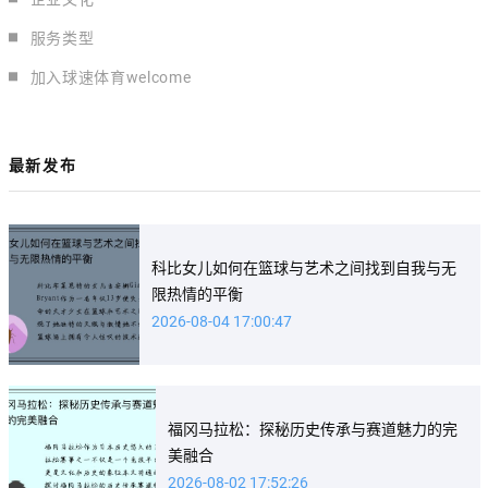
服务类型
加入球速体育welcome
最新发布
科比女儿如何在篮球与艺术之间找到自我与无
限热情的平衡
2026-08-04 17:00:47
福冈马拉松：探秘历史传承与赛道魅力的完
美融合
2026-08-02 17:52:26