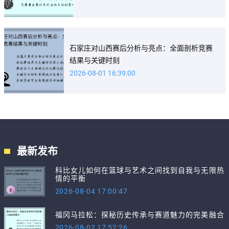
石家庄对山西赛后分析与亮点：全面剖析竞赛
结果与关键时刻
2026-08-01 16:39:00
最新发布
科比女儿如何在篮球与艺术之间找到自我与无限热
情的平衡
2026-08-04 17:00:47
福冈马拉松：探秘历史传承与赛道魅力的完美融合
2026-08-02 17:52:26