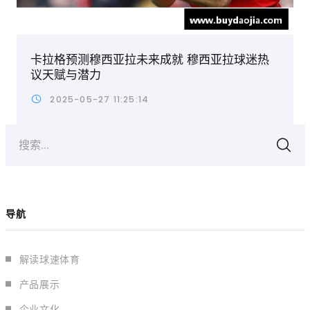
卡拉格预测穆西亚拉未来成就 穆西亚拉球迷热
议天赋与潜力
2025-05-27 11:25:14
搜索...
导航
解读球速体育
产品展示
企业文化