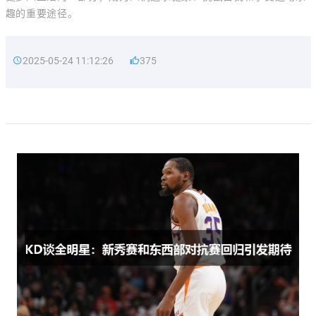
趣的重要途径。
2025-05-24 11:12:26
375