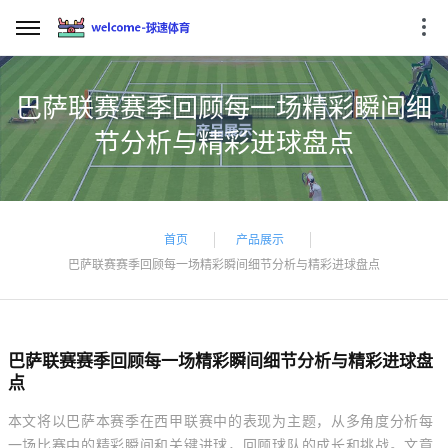
巴萨联赛赛季回顾每一场精彩瞬间细
节分析与精彩进球盘点
首页
产品展示
巴萨联赛赛季回顾每一场精彩瞬间细节分析与精彩进球盘点
巴萨联赛赛季回顾每一场精彩瞬间细节分析与精彩进球盘
点
本文将以巴萨本赛季在西甲联赛中的表现为主题，从多角度分析每
一场比赛中的精彩瞬间和关键进球，回顾球队的成长和挑战。文章