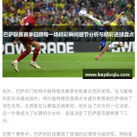
另外，巴萨的门将特尔施特根本赛季也有着出色的发挥。在与塞维
利亚的关键战役中，特尔施特根凭借两次关键扑救帮助巴萨保持了
领先优势。尤其是在比赛临近结束时，他扑出了对方的一记点球，
这一扑救成为了比赛的分水岭，直接决定了巴萨是否能够拿下三
分。
在整个赛季中，巴萨的防线展现了很强的纪律性与组织性。特别是