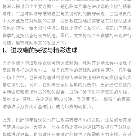
将深入探讨四个主要方面：一是巴萨本赛季在进攻端的突破与精彩
进球，二是球队防守端的稳定与关键时刻的防守表现，三是球员的
个人亮点及其对球队的贡献，四是教练策略的演变及其对球队战术
风格的塑造。每个部分将通过具体比赛细节和分析，呈现出巴萨本
赛季的竞技状态与发展轨迹。最后，文章将结合全赛季的表现进行
总结，展望球队未来的发展方向。
1、进攻端的突破与精彩进球
巴萨本赛季的进攻端表现可谓亮点频频，球队在多场比赛中展现了
高效且多样的进攻方式。最具代表性的是球队的传控足球，几乎每
一场比赛中，巴萨都能通过细腻的传递和快速的进攻转换创造出大
量进球机会。例如，在对阵皇家贝蒂斯的比赛中，巴萨通过快速的
中场调度和前场球员的默契配合，成功打破了贝蒂斯坚固的防线，
最终以3-1获胜。在比赛的第60分钟，登贝莱通过一脚精准的直塞
球助攻莱万多夫斯基破门，成为比赛的转折点。
此外，巴萨的年轻球员也在进攻端有着不小的贡献。法蒂的复苏是
巴萨进攻端的一大亮点，他在多场比赛中的进球不仅提升了球队的
整体进攻效率，也为球队在关键时刻提供了所需的火力支援。在对