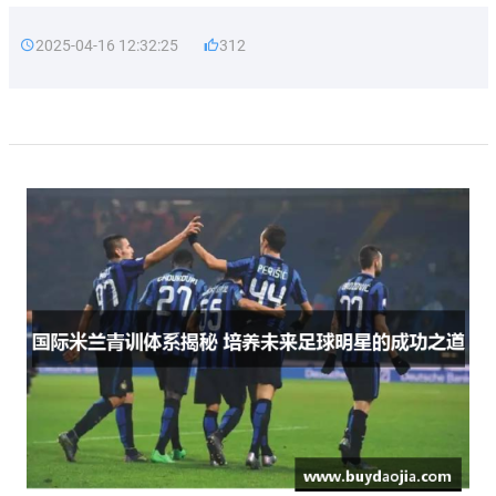
2025-04-16 12:32:25
312