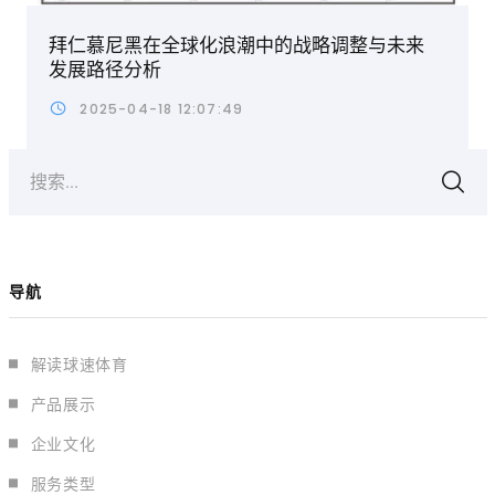
拜仁慕尼黑在全球化浪潮中的战略调整与未来
发展路径分析
2025-04-18 12:07:49
搜索...
导航
解读球速体育
产品展示
企业文化
服务类型