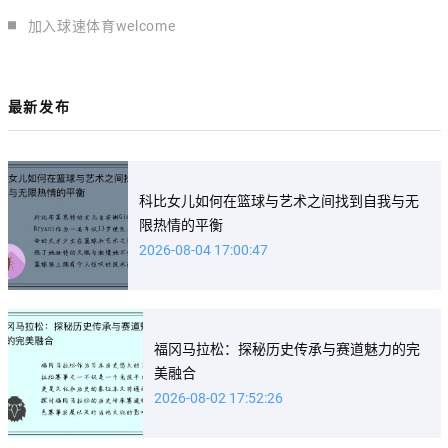
加入球速体育welcome
最新发布
科比女儿如何在篮球与艺术之间找到自我与无
限热情的平衡
2026-08-04 17:00:47
福冈马拉松：探秘历史传承与赛道魅力的完
美融合
2026-08-02 17:52:26