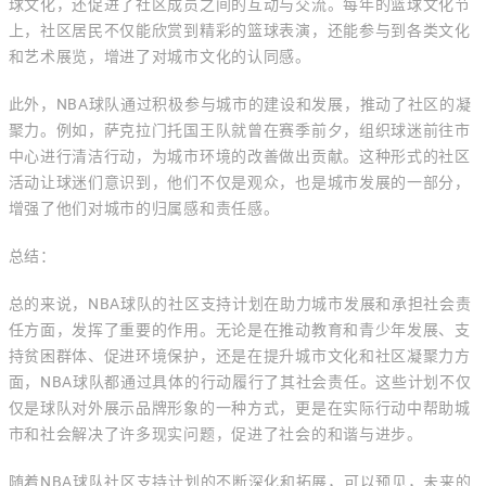
球文化，还促进了社区成员之间的互动与交流。每年的篮球文化节
上，社区居民不仅能欣赏到精彩的篮球表演，还能参与到各类文化
和艺术展览，增进了对城市文化的认同感。
此外，NBA球队通过积极参与城市的建设和发展，推动了社区的凝
聚力。例如，萨克拉门托国王队就曾在赛季前夕，组织球迷前往市
中心进行清洁行动，为城市环境的改善做出贡献。这种形式的社区
活动让球迷们意识到，他们不仅是观众，也是城市发展的一部分，
增强了他们对城市的归属感和责任感。
总结：
总的来说，NBA球队的社区支持计划在助力城市发展和承担社会责
任方面，发挥了重要的作用。无论是在推动教育和青少年发展、支
持贫困群体、促进环境保护，还是在提升城市文化和社区凝聚力方
面，NBA球队都通过具体的行动履行了其社会责任。这些计划不仅
仅是球队对外展示品牌形象的一种方式，更是在实际行动中帮助城
市和社会解决了许多现实问题，促进了社会的和谐与进步。
随着NBA球队社区支持计划的不断深化和拓展，可以预见，未来的