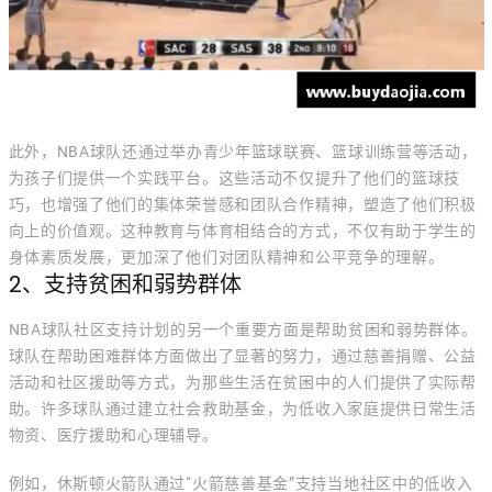
此外，NBA球队还通过举办青少年篮球联赛、篮球训练营等活动，
为孩子们提供一个实践平台。这些活动不仅提升了他们的篮球技
巧，也增强了他们的集体荣誉感和团队合作精神，塑造了他们积极
向上的价值观。这种教育与体育相结合的方式，不仅有助于学生的
身体素质发展，更加深了他们对团队精神和公平竞争的理解。
2、支持贫困和弱势群体
NBA球队社区支持计划的另一个重要方面是帮助贫困和弱势群体。
球队在帮助困难群体方面做出了显著的努力，通过慈善捐赠、公益
活动和社区援助等方式，为那些生活在贫困中的人们提供了实际帮
助。许多球队通过建立社会救助基金，为低收入家庭提供日常生活
物资、医疗援助和心理辅导。
例如，休斯顿火箭队通过“火箭慈善基金”支持当地社区中的低收入