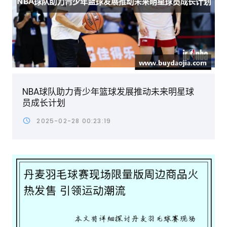
NBA球队助力青少年篮球发展推动未来明星球
员成长计划
2025-02-28 00:23:19