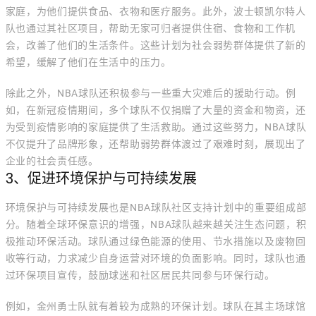
家庭，为他们提供食品、衣物和医疗服务。此外，波士顿凯尔特人
队也通过其社区项目，帮助无家可归者提供住宿、食物和工作机
会，改善了他们的生活条件。这些计划为社会弱势群体提供了新的
希望，缓解了他们在生活中的压力。
除此之外，NBA球队还积极参与一些重大灾难后的援助行动。例
如，在新冠疫情期间，多个球队不仅捐赠了大量的资金和物资，还
为受到疫情影响的家庭提供了生活救助。通过这些努力，NBA球队
不仅提升了品牌形象，还帮助弱势群体渡过了艰难时刻，展现出了
企业的社会责任感。
3、促进环境保护与可持续发展
环境保护与可持续发展也是NBA球队社区支持计划中的重要组成部
分。随着全球环保意识的增强，NBA球队越来越关注生态问题，积
极推动环保活动。球队通过绿色能源的使用、节水措施以及废物回
收等行动，力求减少自身运营对环境的负面影响。同时，球队也通
过环保项目宣传，鼓励球迷和社区居民共同参与环保行动。
例如，金州勇士队就有着较为成熟的环保计划。球队在其主场球馆