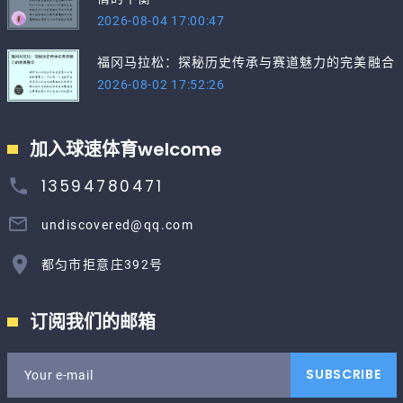
2026-08-04 17:00:47
福冈马拉松：探秘历史传承与赛道魅力的完美融合
2026-08-02 17:52:26
加入球速体育welcome
13594780471
undiscovered@qq.com
都匀市拒意庄392号
订阅我们的邮箱
SUBSCRIBE
Your e-mail