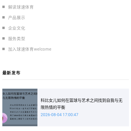
解读球速体育
产品展示
企业文化
服务类型
加入球速体育welcome
最新发布
科比女儿如何在篮球与艺术之间找到自我与无
限热情的平衡
2026-08-04 17:00:47