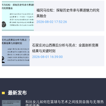
福冈马拉松：探秘历史传承与赛道魅力的完
美融合
2026-08-02 17:52:26
石家庄对山西赛后分析与亮点：全面剖析竞赛
结果与关键时刻
2026-08-01 16:39:00
最新发布
科比女儿如何在篮球与艺术之间找到自我与无限热
情的平衡