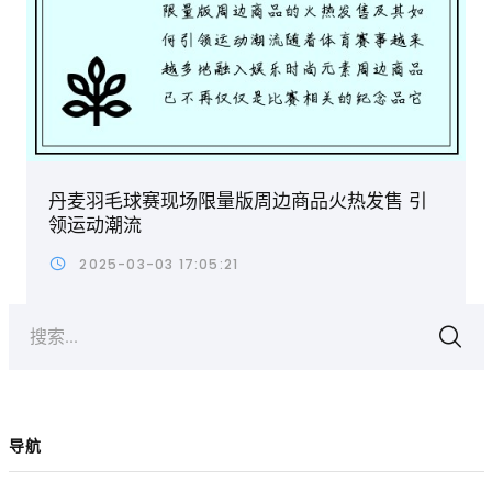
丹麦羽毛球赛现场限量版周边商品火热发售 引
领运动潮流
2025-03-03 17:05:21
搜索...
导航