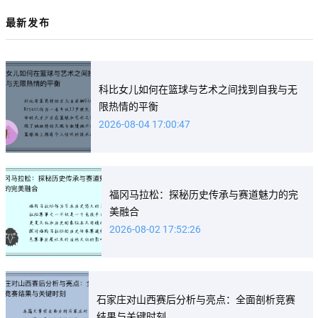
最新发布
科比女儿如何在篮球与艺术之间找到自我与无
限热情的平衡
2026-08-04 17:00:47
福冈马拉松：探秘历史传承与赛道魅力的完
美融合
2026-08-02 17:52:26
石家庄对山西赛后分析与亮点：全面剖析竞赛
结果与关键时刻