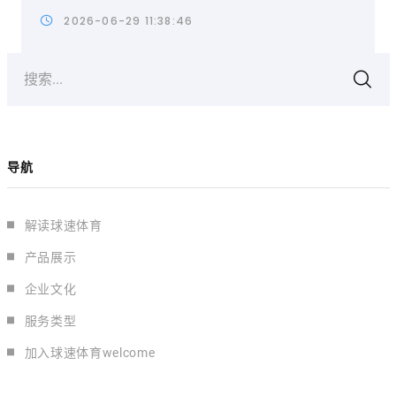
2026-06-29 11:38:46
搜索...
导航
解读球速体育
产品展示
企业文化
服务类型
加入球速体育welcome