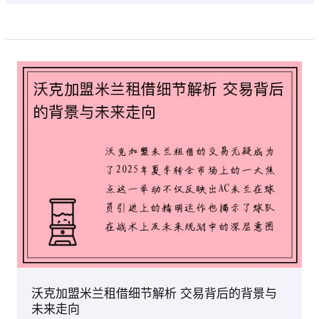
沃克加盟米兰租借细节解析 交易背后的背景与
未来走向