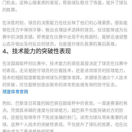
门机会。这种心理素质的表现，帮助球队稳住了场面，提升了球队
的胜算。
在决胜时刻，球员的决策能力往往反映了他们的心理素质。那些能
够在压力中保持冷静，做出合理战术选择的球员，往往能够成为比
赛中的决胜关键。即使是在比赛中出现不利局面时，能够迅速调整
心态并做出及时反应的球员，也是提升球队胜算的幕后英雄。
4、技术能力的突破性表现
在法国超级杯的比赛中，技术能力的高低直接决定了球员在比赛中
的表现。无论是防守球员的拦截技术，还是进攻球员的控球能力，
技术的细腻程度都能影响球队的整体发挥。关键球员通过个人技术
的突破，往往能够创造出致命的进攻机会或有效的防守反击。
球速体育官网
例如，巴黎圣日耳曼的姆巴佩在超级杯中的表现，一直是赛事的焦
点。凭借其卓越的速度与控球能力，姆巴佩不仅能突破对方的防
线，还能在极限条件下完成准确的射门，进而为球队带来重要的进
球。这种个人技术的突破性表现，不仅提升了球队的胜算，也在比
赛中成为了最具威胁的因素。