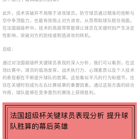
此外，技术突破并不局限于进攻球员。防守球员通过精准的抢断与
空中争顶能力，也能有效阻止对方进攻，从而帮助球队稳住局面。
在法国超级杯中，技术的高超常常能够让球员在关键时刻产生决定
性影响，突破对方的防线或制造进攻的转机。
总结：
通过对法国超级杯关键球员表现的深入分析，我们可以看到，在这
场比赛中，球员的临场发挥、战术执行力、心理素质以及个人技术
的表现都在不断提升球队的胜算。这些看似平凡的行为和细节，往
往在关键时刻成为左右比赛结果的重要因素。通过这些方面的综合
作用，球队能够在竞争激烈的赛场上获得胜利。