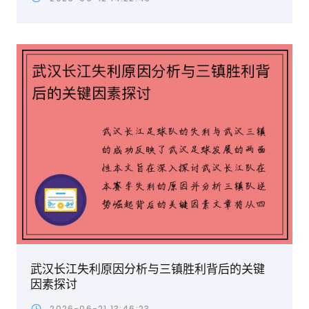
武汉长江失利原因分析与三镇胜利背后的关键
因素探讨
2026-06-21 13:46:23