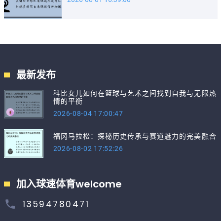
最新发布
科比女儿如何在篮球与艺术之间找到自我与无限热
情的平衡
2026-08-04 17:00:47
福冈马拉松：探秘历史传承与赛道魅力的完美融合
2026-08-02 17:52:26
加入球速体育welcome
13594780471