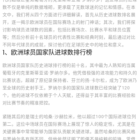
数不仅是单纯的数据堆砌，更承载了无数球迷的记忆和情感。在本
文中，我们将从四个方面进行详细解读，首先从历史进球数排名展
开，逐一揭示欧洲球员在国际赛场上的射门神话；其次，我们将探
讨影响球员进球数的因素，包括比赛场次、比赛水平和球员位置
等；然后分析前十名球员的代表性比赛和经典时刻，最后通过对比
不同年代球员的成就，探讨他们在足球历史中的地位和意义。
1、欧洲球员国家队进球数排行榜
欧洲球员国家队历史进球排行榜的前十名，其中最为人熟知的当属
葡萄牙的克里斯蒂亚诺·罗纳尔多。他凭借极强的进攻能力和持久的
比赛状态，超越了原纪录保持者、芬兰的扬·卡尔松，成为了欧洲乃
至全球的历史射手王。罗纳尔多的国家队进球数已经突破了120
个，他的进球不仅依赖于个人天赋，还得益于其丰富的比赛经验和
对比赛节奏的精准把控。
紧随其后的是瑞士的哈桑·沙赫拉米，他以超过100个国际进球位列
第二。这位中场球员在国际赛场上展现了惊人的稳定性，尤其是在
关键赛事中常常能够为国家队贡献关键进球。虽然哈桑的比赛风格
与罗纳尔多有所不同，但他依然证明了即便不是纯粹的前锋，凭借