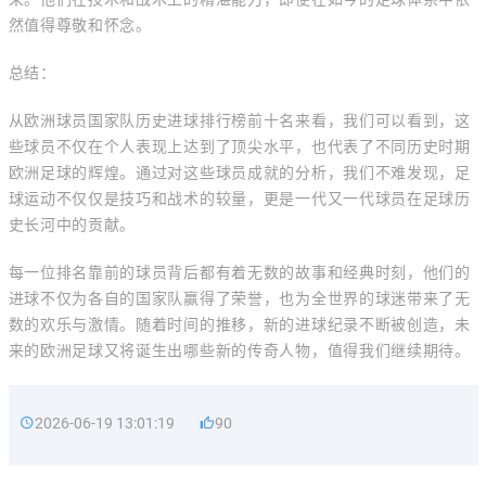
然值得尊敬和怀念。
总结：
从欧洲球员国家队历史进球排行榜前十名来看，我们可以看到，这
些球员不仅在个人表现上达到了顶尖水平，也代表了不同历史时期
欧洲足球的辉煌。通过对这些球员成就的分析，我们不难发现，足
球运动不仅仅是技巧和战术的较量，更是一代又一代球员在足球历
史长河中的贡献。
每一位排名靠前的球员背后都有着无数的故事和经典时刻，他们的
进球不仅为各自的国家队赢得了荣誉，也为全世界的球迷带来了无
数的欢乐与激情。随着时间的推移，新的进球纪录不断被创造，未
来的欧洲足球又将诞生出哪些新的传奇人物，值得我们继续期待。
2026-06-19 13:01:19
90