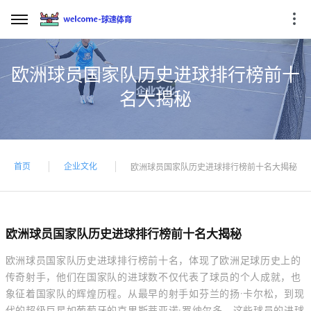
欧洲球员国家队历史进球排行榜前十
名大揭秘
首页
企业文化
欧洲球员国家队历史进球排行榜前十名大揭秘
欧洲球员国家队历史进球排行榜前十名大揭秘
欧洲球员国家队历史进球排行榜前十名，体现了欧洲足球历史上的
传奇射手，他们在国家队的进球数不仅代表了球员的个人成就，也
象征着国家队的辉煌历程。从最早的射手如芬兰的扬·卡尔松，到现
代的超级巨星如葡萄牙的克里斯蒂亚诺·罗纳尔多，这些球员的进球