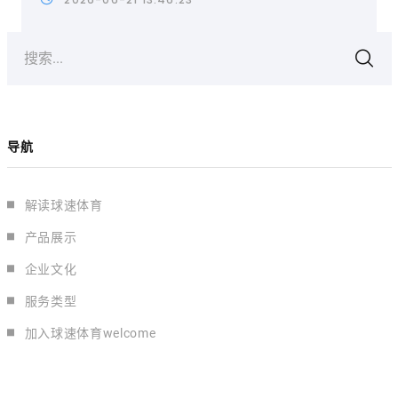
搜索...
导航
解读球速体育
产品展示
企业文化
服务类型
加入球速体育welcome