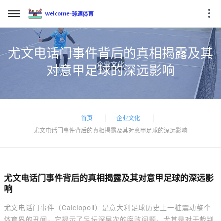
尤文电话门事件背后的真相揭露及其
对意甲足球的深远影响
首页
企业文化
尤文电话门事件背后的真相揭露及其对意甲足球的深远影响
尤文电话门事件背后的真相揭露及其对意甲足球的深远影
响
尤文电话门事件（Calciopoli）是意大利足球历史上一桩震动整个
体育界的丑闻，它揭示了足坛深层次的腐败问题，尤其是对于裁判