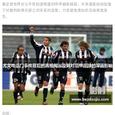
着足球世界对公平性和透明度的呼声越来越高，许多国家纷纷加强
了对裁判和俱乐部之间关系的监管，力求避免类似的丑闻再度发
生。
总结：