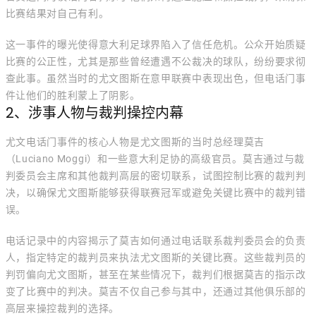
比赛结果对自己有利。
这一事件的曝光使得意大利足球界陷入了信任危机。公众开始质疑
比赛的公正性，尤其是那些曾经遭遇不公裁决的球队，纷纷要求彻
查此事。虽然当时的尤文图斯在意甲联赛中表现出色，但电话门事
件让他们的胜利蒙上了阴影。
2、涉事人物与裁判操控内幕
尤文电话门事件的核心人物是尤文图斯的当时总经理莫吉
（Luciano Moggi）和一些意大利足协的高级官员。莫吉通过与裁
判委员会主席和其他裁判高层的密切联系，试图控制比赛的裁判判
决，以确保尤文图斯能够获得联赛冠军或避免关键比赛中的裁判错
误。
电话记录中的内容揭示了莫吉如何通过电话联系裁判委员会的负责
人，指定特定的裁判员来执法尤文图斯的关键比赛。这些裁判员的
判罚偏向尤文图斯，甚至在某些情况下，裁判们根据莫吉的指示改
变了比赛中的判决。莫吉不仅自己参与其中，还通过其他俱乐部的
高层来操控裁判的选择。