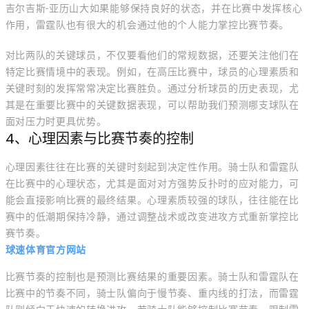
吉尔吉斯-亚历山大如果能够保持良好的状态，并在比赛中发挥核心
作用，雷霆队也有很大的机会通过他的个人能力掌控比赛节奏。
对比两队的关键球员，不仅要看他们的常规数据，还要关注他们在
特定比赛情境中的表现。例如，在高压比赛中，球员的心理素质和
关键时刻的发挥常常决定比赛胜负。通过分析球员的历史表现，尤
其是在重要比赛中的关键数据表现，可以帮助我们预测哪支球队在
面对压力时更具优势。
4、心理因素与比赛节奏的控制
心理因素往往在比赛的关键时刻起到决定性作用。骑士队和雷霆队
在比赛中的心理状态，尤其是面对对方强势反扑时的应对能力，可
能会直接影响比赛的最终结果。心理素质较强的球队，往往能在比
赛中的低潮期保持冷静，通过调整战术或改变进攻方式重新掌控比
赛节奏。
球速体育官方网站
比赛节奏的控制也是预测比赛结果的重要因素。骑士队和雷霆队在
比赛中的节奏不同，骑士队偏向于慢节奏、重内线的打法，而雷霆