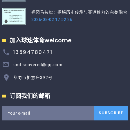
福冈马拉松：探秘历史传承与赛道魅力的完美融合
2026-08-02 17:52:26
加入球速体育welcome
13594780471
undiscovered@qq.com
都匀市拒意庄392号
订阅我们的邮箱
SUBSCRIBE
Your e-mail