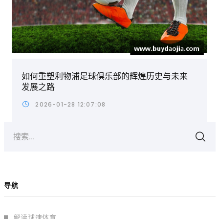
如何重塑利物浦足球俱乐部的辉煌历史与未来
发展之路
2026-01-28 12:07:08
搜索...
导航
解读球速体育