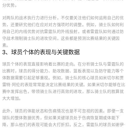
分优势。
对两队的战术执行力进行分析，不仅要关注他们如何运用自己的优
势，还要研究他们在应对对方强项时的调整。例如，骑士队如何利
用自己的内线优势对抗雷霆队的外线投射，或者雷霆队如何通过防
守战术限制骑士队的进攻空间，这些都是预测比赛结果的关键因
素。
3、球员个体的表现与关键数据
球员个体的表现直接影响着比赛的走向。在分析骑士队与雷霆队的
比赛时，球员的得分能力、助攻数据、篮板表现以及防守能力等个
体数据需要引起足够重视。例如，骑士队的核心球员如米切尔和贾
雷特·阿伦的表现常常是决定比赛结果的关键。如果米切尔能够在比
赛中发挥出色，带领骑士队进行高效的进攻，那么骑士队的胜算就
大大增加。
此外，球员的体能状态和伤病情况也是不可忽视的因素。即便一支
球队的整体数据优秀，但如果关键球员处于伤病恢复期或体能下
降，那么他们的表现可能会大打折扣。反之，雷霆队的球员如谢伊·