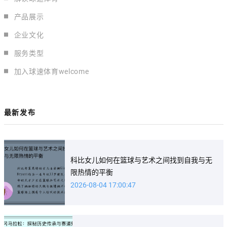
产品展示
企业文化
服务类型
加入球速体育welcome
最新发布
科比女儿如何在篮球与艺术之间找到自我与无
限热情的平衡
2026-08-04 17:00:47