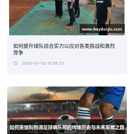
如何提升球队综合实力以应对各类挑战和激烈
竞争
2026-01-22 12:05:27