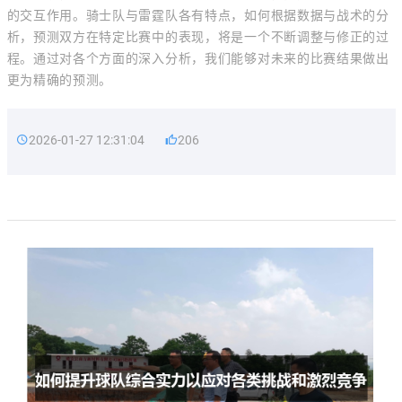
的交互作用。骑士队与雷霆队各有特点，如何根据数据与战术的分
析，预测双方在特定比赛中的表现，将是一个不断调整与修正的过
程。通过对各个方面的深入分析，我们能够对未来的比赛结果做出
更为精确的预测。
2026-01-27 12:31:04
206