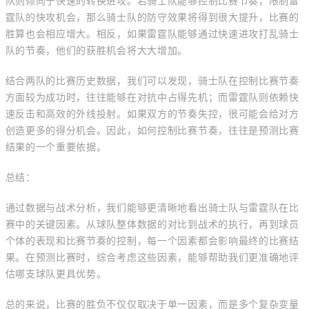
队则倾向于快速的转换进攻。若骑士队能够控制比赛节奏，限制雷
霆队的快攻机会，那么骑士队的防守效果将得到很大提升，比赛的
胜算也会相应增大。相反，如果雷霆队能够通过快速进攻打乱骑士
队的节奏，他们的获胜机会将大大增加。
结合两队的比赛历史数据，我们可以发现，骑士队在控制比赛节奏
方面较为成功时，往往能够在对抗中占得先机；而雷霆队则依赖快
速反击和高效的外线投射。如果双方的节奏失控，很可能会给对方
创造更多的得分机会。因此，如何控制比赛节奏，往往是预测比赛
结果的一个重要依据。
总结：
通过数据与战术分析，我们能够更清晰地看出骑士队与雷霆队在比
赛中的关键因素。从球队整体数据的对比到战术的执行，再到球员
个体的表现和比赛节奏的控制，每一个因素都会影响最终的比赛结
果。在预测比赛时，综合考虑这些因素，能够帮助我们更准确地评
估哪支球队更具优势。
总的来说，比赛的胜负不仅仅取决于单一因素，而是多个复杂变量