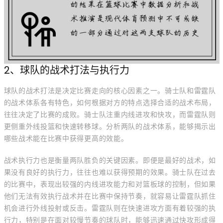
2、球队的战术打法与执行力
球队的战术打法是决定比赛走向的核心因素之一。骑士队和雷霆队
的战术体系各有特色，如何根据对方的特点选择合适的战术布局，
往往决定了比赛的成败。骑士队注重内线进攻和快攻，而雷霆队则
更侧重外线投篮和快速转移球。分析两队的战术体系，能够揭示出
哪些战术能在比赛中获得更高的效能。
战术执行力也是衡量两队胜负的关键因素。即便是最好的战术，如
果没有良好的执行力，往往也难以获得预期的效果。骑士队在过去
的比赛中，表现出较强的内线进攻能力和对篮板球的控制，但如果
他们无法有效执行战术并在比赛中保持节奏，就容易让雷霆队抓住
机会进行外线投射或反击。雷霆队则在快速进攻方面有着较强的执
行力，特别是在面对较慢节奏的球队时，能够迅速通过快攻形成得