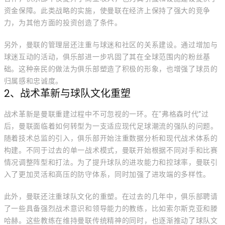
资金保障。此类战略的实施，使曼联在经济上保持了强大的竞争
力，为其他方面的投资创造了条件。
另外，曼联的管理层还注重与球迷和社区的关系建设。通过增加与
球迷互动的活动，俱乐部进一步巩固了其在全球范围内的粉丝基
础。这种亲民的做法为俱乐部塑造了积极的形象，也增强了球员的
归属感和忠诚度。
2、战术革新与球队文化重塑
战术革新是曼联重建过程中不可忽视的一环。在“弗格森时代”过
后，曼联面临着如何转型为一支适应现代足球潮流的强队的问题。
随着技术总监的引入，俱乐部开始注重数据分析和现代战术体系的
构建。不同于过去的单一战术模式，曼联开始根据不同对手和比赛
情况调整阵型和打法。为了提升球队的进攻能力和控球率，曼联引
入了更加灵活和高压的防守体系，同时加强了进攻端的多样性。
此外，曼联还注重球队文化的重塑。在过去的几年中，俱乐部聘请
了一些具备强烈战术意识和领导能力的教练，比如索尔斯克亚和滕
哈赫。这些教练在维持曼联传统精神的同时，也逐渐推动了球队文