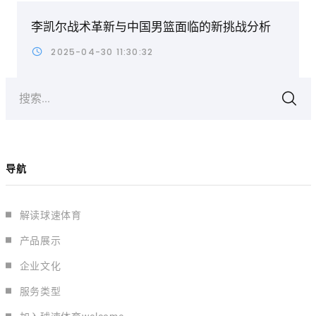
李凯尔战术革新与中国男篮面临的新挑战分析
2025-04-30 11:30:32
搜索...
导航
解读球速体育
产品展示
企业文化
服务类型