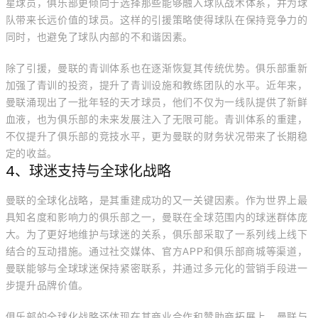
星球员，俱乐部更倾向于选择那些能够融入球队战术体系，并为球
队带来长远价值的球员。这样的引援策略使得球队在保持竞争力的
同时，也避免了球队内部的不和谐因素。
除了引援，曼联的青训体系也在逐渐恢复其传统优势。俱乐部重新
加强了青训的投资，提升了青训设施和教练团队的水平。近年来，
曼联涌现出了一批年轻的天才球员，他们不仅为一线队提供了新鲜
血液，也为俱乐部的未来发展注入了无限可能。青训体系的重建，
不仅提升了俱乐部的竞技水平，更为曼联的财务状况带来了长期稳
定的收益。
4、球迷支持与全球化战略
曼联的全球化战略，是其重建成功的又一关键因素。作为世界上最
具知名度和影响力的俱乐部之一，曼联在全球范围内的球迷群体庞
大。为了更好地维护与球迷的关系，俱乐部采取了一系列线上线下
结合的互动措施。通过社交媒体、官方APP和俱乐部商城等渠道，
曼联能够与全球球迷保持紧密联系，并通过多元化的营销手段进一
步提升品牌价值。
俱乐部的全球化战略还体现在其商业合作和赞助商拓展上。曼联与