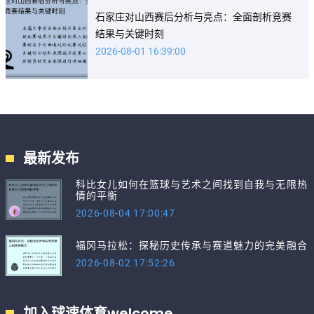
石家庄对山西赛后分析与亮点：全面剖析竞赛
结果与关键时刻
2026-08-01 16:39:00
最新发布
科比女儿如何在篮球与艺术之间找到自我与无限热
情的平衡
2026-08-04 17:00:47
福冈马拉松：探秘历史传承与赛道魅力的完美融合
2026-08-02 17:52:26
加入球速体育welcome